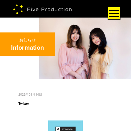
お知らせ
Information
2022年01月14日
Twitter