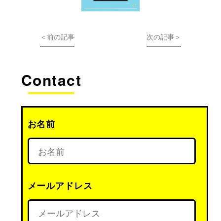
＜前の記事
次の記事＞
Contact
お名前
メールアドレス