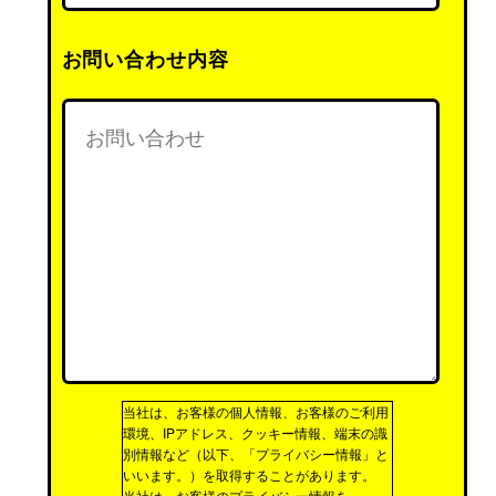
お問い合わせ内容
当社は、お客様の個人情報、お客様のご利用
環境、IPアドレス、クッキー情報、端末の識
別情報など（以下、「プライバシー情報」と
いいます。）を取得することがあります。
当社は、お客様のプライバシー情報を