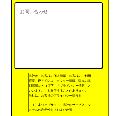
当社は、お客様の個人情報、お客様のご利用
環境、IPアドレス、クッキー情報、端末の識
別情報など（以下、「プライバシー情報」と
いいます。）を取得することがあります。
当社は、お客様のプライバシー情報を
（１）本ウェブサイト、当社のサービス、シ
ステムの利便性向上および改善、