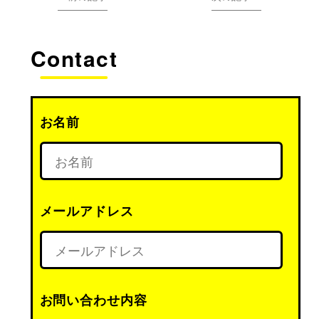
Contact
お名前
メールアドレス
お問い合わせ内容