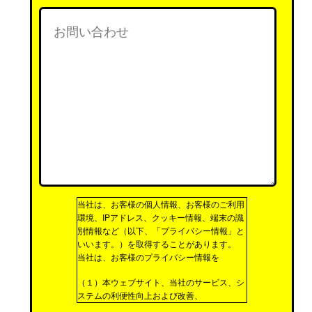
当社は、お客様の個人情報、お客様のご利用
環境、IPアドレス、クッキー情報、端末の識
別情報など（以下、「プライバシー情報」と
いいます。）を取得することがあります。
当社は、お客様のプライバシー情報を
（１）本ウェブサイト、当社のサービス、シ
ステムの利便性向上および改善、