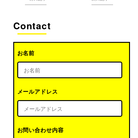
Contact
お名前
メールアドレス
お問い合わせ内容