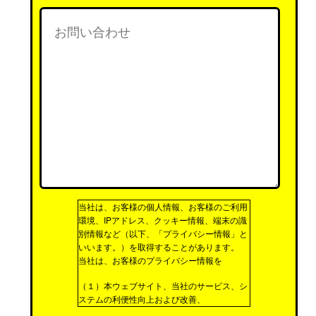
当社は、お客様の個人情報、お客様のご利用
環境、IPアドレス、クッキー情報、端末の識
別情報など（以下、「プライバシー情報」と
いいます。）を取得することがあります。
当社は、お客様のプライバシー情報を
（１）本ウェブサイト、当社のサービス、シ
ステムの利便性向上および改善、