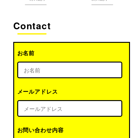
Contact
お名前
メールアドレス
お問い合わせ内容