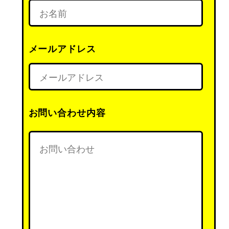
メールアドレス
お問い合わせ内容